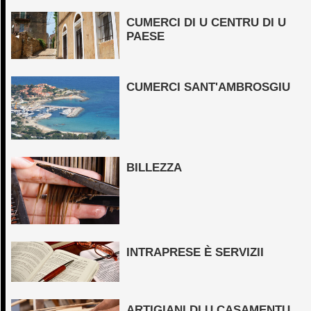
CUMERCI DI U CENTRU DI U
PAESE
CUMERCI SANT'AMBROSGIU
BILLEZZA
INTRAPRESE È SERVIZII
ARTIGIANI DI U CASAMENTU