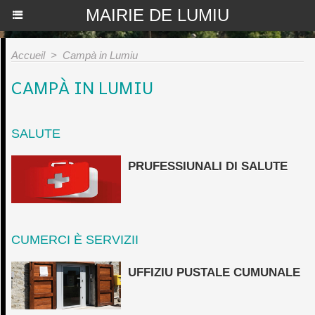
MAIRIE DE LUMIU
Accueil
>
Campà in Lumiu
CAMPÀ IN LUMIU
SALUTE
PRUFESSIUNALI DI SALUTE
CUMERCI È SERVIZII
UFFIZIU PUSTALE CUMUNALE