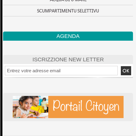
SCUMPARTIMENTU SELETTIVU
AGENDA
ISCRIZZIONE NEW LETTER