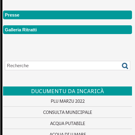
Presse
Galleria Ritratti
DUCUMENTU DA INCARICÀ
PLU MARZU 2022
CONSULTA MUNICIPALE
ACQUA PUTABILE
ACQUA DI U MARE