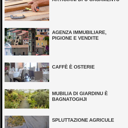
AGENZA IMMUBILIARE,
PIGIONE E VENDITE
CAFFÈ È OSTERIE
MUBILIA DI GIARDINU È
BAGNATOGHJI
SPLUTTAZIONE AGRICULE