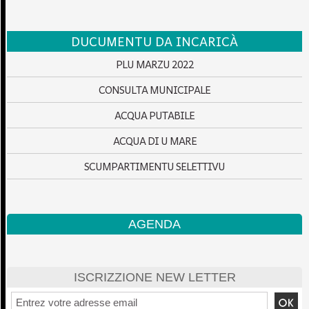
DUCUMENTU DA INCARICÀ
PLU MARZU 2022
CONSULTA MUNICIPALE
ACQUA PUTABILE
ACQUA DI U MARE
SCUMPARTIMENTU SELETTIVU
AGENDA
ISCRIZZIONE NEW LETTER