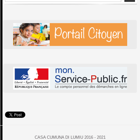
CASA CUMUNA DI LUMIU 2016 - 2021