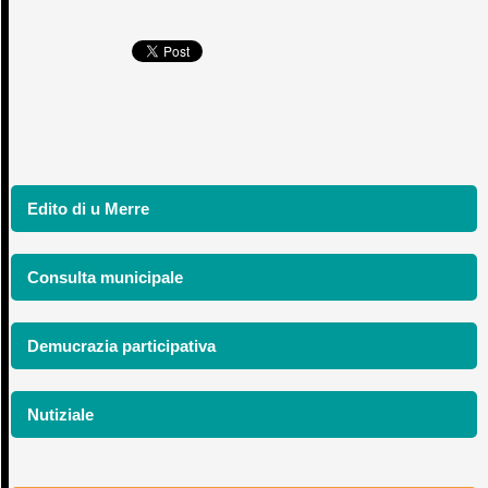
Edito di u Merre
Consulta municipale
Demucrazia participativa
Nutiziale