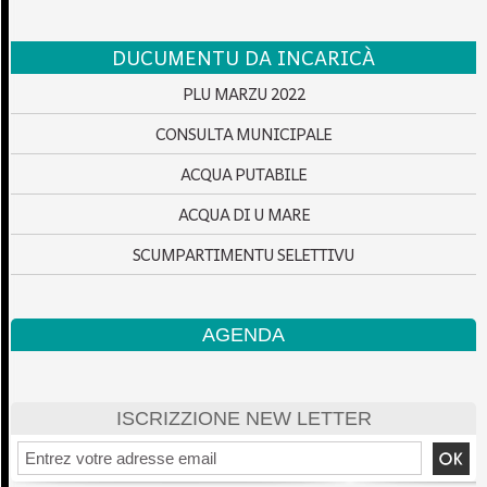
DUCUMENTU DA INCARICÀ
PLU MARZU 2022
CONSULTA MUNICIPALE
ACQUA PUTABILE
ACQUA DI U MARE
SCUMPARTIMENTU SELETTIVU
AGENDA
ISCRIZZIONE NEW LETTER