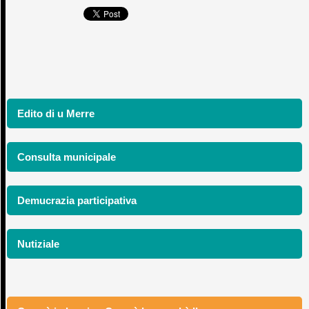
Edito di u Merre
Consulta municipale
Demucrazia participativa
Nutiziale