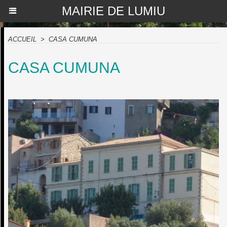
MAIRIE DE LUMIU
ACCUEIL
>
CASA CUMUNA
CASA CUMUNA