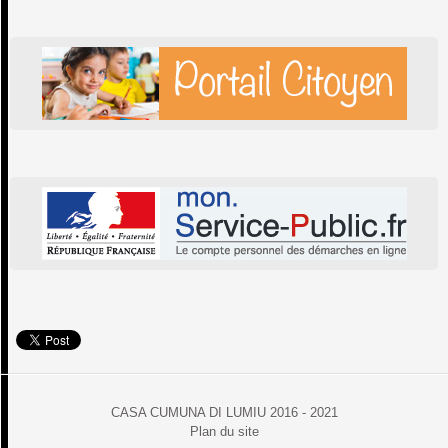
CASA CUMUNA DI LUMIU 2016 - 2021
Plan du site