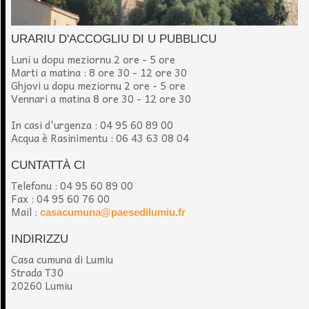
URARIU D'ACCOGLIU DI U PUBBLICU
Luni u dopu meziornu 2 ore - 5 ore
Marti a matina : 8 ore 30 - 12 ore 30
Ghjovi u dopu meziornu 2 ore - 5 ore
Vennari a matina 8 ore 30 - 12 ore 30
In casi d'urgenza : 04 95 60 89 00
Acqua è Rasinimentu : 06 43 63 08 04
CUNTATTÀ CI
Telefonu : 04 95 60 89 00
Fax : 04 95 60 76 00
Mail :
casacumuna@paesedilumiu.fr
INDIRIZZU
Casa cumuna di Lumiu
Strada T30
20260 Lumiu