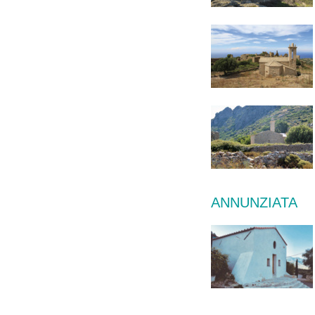
ANNUNZIATA