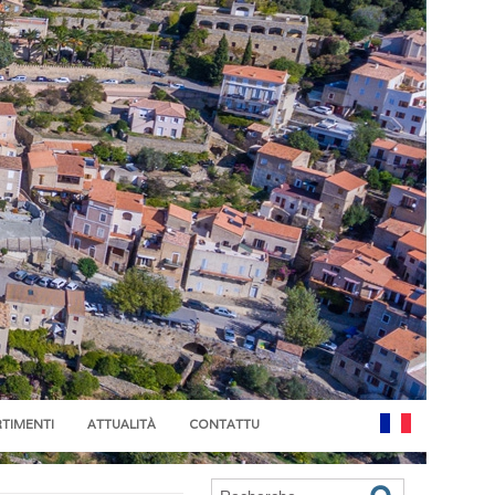
RTIMENTI
ATTUALITÀ
CONTATTU