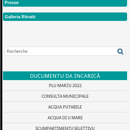
Presse
Galleria Ritratti
DUCUMENTU DA INCARICÀ
PLU MARZU 2022
CONSULTA MUNICIPALE
ACQUA PUTABILE
ACQUA DI U MARE
SCUMPARTIMENTU SELETTIVU