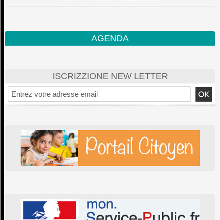
AGENDA
ISCRIZZIONE NEW LETTER