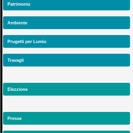
Patrimoniu
Ambiente
Prugetti per Lumiu
Travagli
Elezzione
Presse