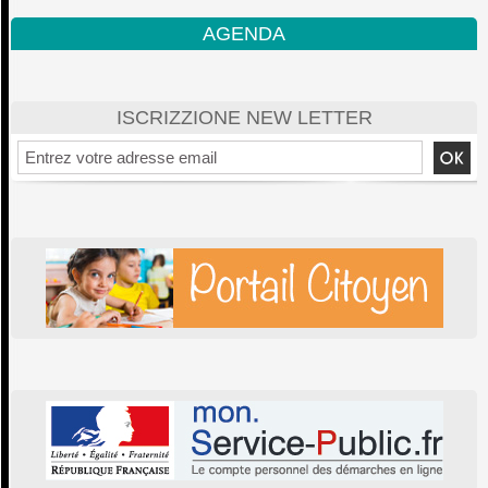
AGENDA
ISCRIZZIONE NEW LETTER