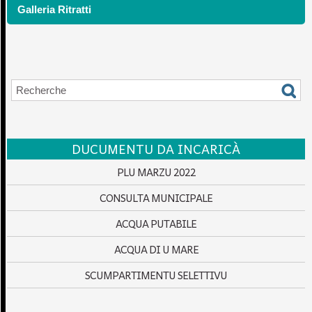
Galleria Ritratti
DUCUMENTU DA INCARICÀ
PLU MARZU 2022
CONSULTA MUNICIPALE
ACQUA PUTABILE
ACQUA DI U MARE
SCUMPARTIMENTU SELETTIVU