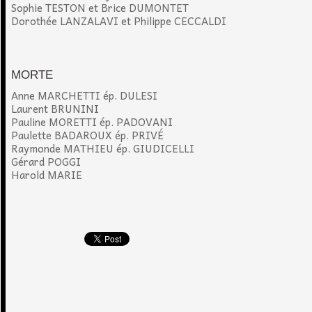
Sophie TESTON et Brice DUMONTET
Dorothée LANZALAVI et Philippe CECCALDI
MORTE
Anne MARCHETTI ép. DULESI
Laurent BRUNINI
Pauline MORETTI ép. PADOVANI
Paulette BADAROUX ép. PRIVÉ
Raymonde MATHIEU ép. GIUDICELLI
Gérard POGGI
Harold MARIE