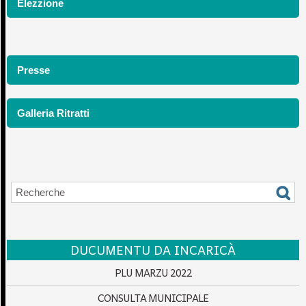
Elezzione
Presse
Galleria Ritratti
DUCUMENTU DA INCARICÀ
PLU MARZU 2022
CONSULTA MUNICIPALE