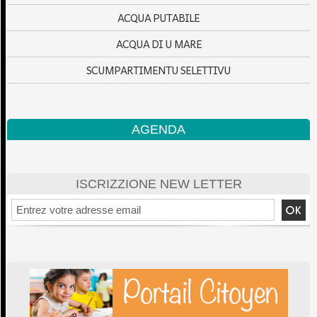
ACQUA PUTABILE
ACQUA DI U MARE
SCUMPARTIMENTU SELETTIVU
AGENDA
ISCRIZZIONE NEW LETTER