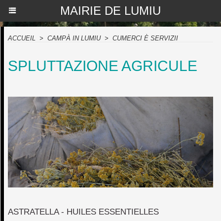
MAIRIE DE LUMIU
ACCUEIL
>
CAMPÀ IN LUMIU
>
CUMERCI È SERVIZII
SPLUTTAZIONE AGRICULE
ASTRATELLA - HUILES ESSENTIELLES