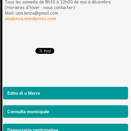
Tous les samedis de 8h30 à 12h00 de mai à décembre
(Horaires d'hiver : nous contacter)
Mail: una.lenza@gmail.com
unalenza.wordpress.com
Edito di u Merre
Consulta municipale
Demucrazia participativa