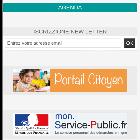
AGENDA
ISCRIZZIONE NEW LETTER