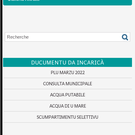
DUCUMENTU DA INCARICÀ
PLU MARZU 2022
CONSULTA MUNICIPALE
ACQUA PUTABILE
ACQUA DI U MARE
SCUMPARTIMENTU SELETTIVU