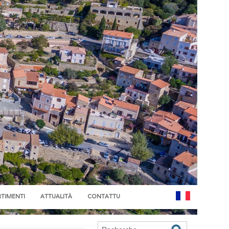
RTIMENTI
ATTUALITÀ
CONTATTU