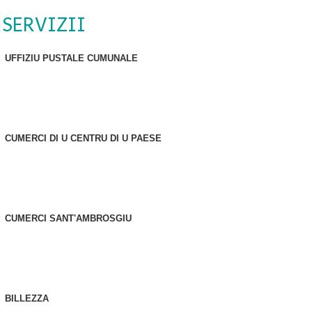
 SERVIZII
UFFIZIU PUSTALE CUMUNALE
CUMERCI DI U CENTRU DI U PAESE
CUMERCI SANT'AMBROSGIU
BILLEZZA