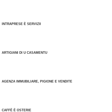
INTRAPRESE È SERVIZII
ARTIGIANI DI U CASAMENTU
AGENZA IMMUBILIARE, PIGIONE E VENDITE
CAFFÈ È OSTERIE