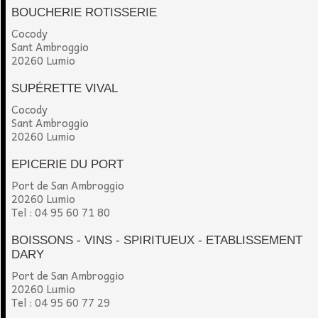
BOUCHERIE ROTISSERIE
Cocody
Sant Ambroggio
20260 Lumio
SUPÉRETTE VIVAL
Cocody
Sant Ambroggio
20260 Lumio
EPICERIE DU PORT
Port de San Ambroggio
20260 Lumio
Tel : 04 95 60 71 80
BOISSONS - VINS - SPIRITUEUX - ETABLISSEMENT
DARY
Port de San Ambroggio
20260 Lumio
Tel : 04 95 60 77 29