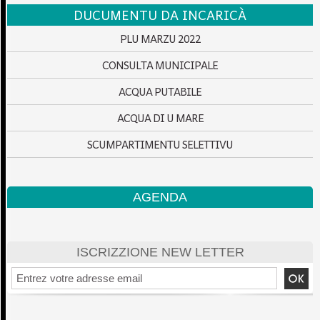
DUCUMENTU DA INCARICÀ
PLU MARZU 2022
CONSULTA MUNICIPALE
ACQUA PUTABILE
ACQUA DI U MARE
SCUMPARTIMENTU SELETTIVU
AGENDA
ISCRIZZIONE NEW LETTER