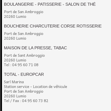
BOULANGERIE - PATISSERIE - SALON DE THÉ
Port de San Ambroggio
20260 Lumio
BOUCHERIE CHARCUTERIE CORSE ROTISSERIE
Port de San Ambroggio
20260 Lumio
MAISON DE LA PRESSE, TABAC
Port de Sant Ambroggio
20260 Lumio
Tel : 04 95 60 71 08
TOTAL - EUROPCAR
Sarl Marina
Station service - Location de véhicule
Port de San Ambroggio
20260 Lumio
Tel / Fax : 04 95 60 73 82