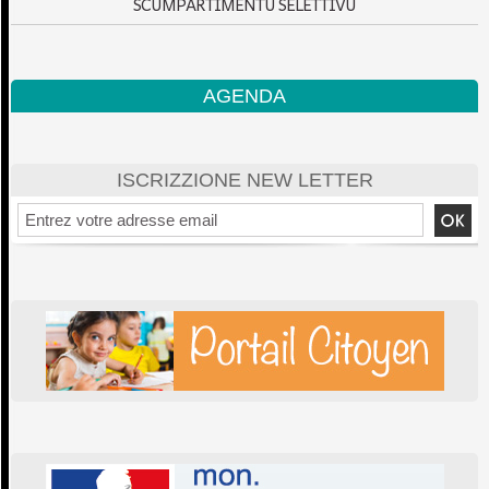
SCUMPARTIMENTU SELETTIVU
AGENDA
ISCRIZZIONE NEW LETTER