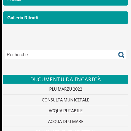
Galleria Ritratti
DUCUMENTU DA INCARICÀ
PLU MARZU 2022
CONSULTA MUNICIPALE
ACQUA PUTABILE
ACQUA DI U MARE