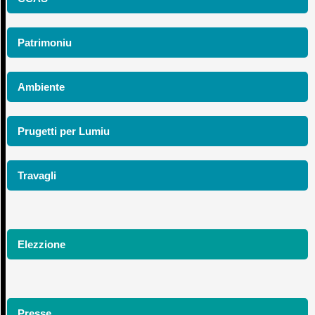
Patrimoniu
Ambiente
Prugetti per Lumiu
Travagli
Elezzione
Presse