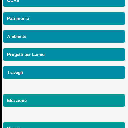
CCAS
Patrimoniu
Ambiente
Prugetti per Lumiu
Travagli
Elezzione