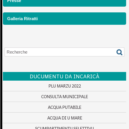
Presse
Galleria Ritratti
DUCUMENTU DA INCARICÀ
PLU MARZU 2022
CONSULTA MUNICIPALE
ACQUA PUTABILE
ACQUA DI U MARE
SCUMPARTIMENTU SELETTIVU