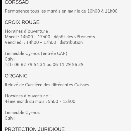
CORSSAD
Permanence tous les mardis en mairie de 10h00 à 11h00
CROIX ROUGE
Horaires d'ouverture :
Mardi : 14h00 - 17h00 : dépôt des vêtements
Vendredi : 14h00 - 17h00 : distribution
Immeuble Cyrnos (entrée CAF)
Calvi
Tél : 06 82 79 54 31 ou 06 11 29 56 39
ORGANIC
Relevé de Carrière des différentes Caisses
Horaires d'ouverture :
4ème mardi du mois : 9h00 - 12h00
Immeuble Cyrnos
Calvi
PROTECTION JURIDIQUE