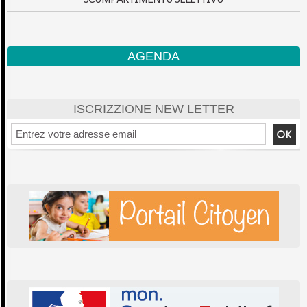
AGENDA
ISCRIZZIONE NEW LETTER