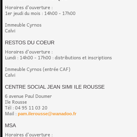
Horaires d'ouverture :
1er jeudi du mois : 14h00 - 17h00
Immeuble Cyrnos
Calvi
RESTOS DU COEUR
Horaires d'ouverture :
Lundi : 14h00 - 17h00 : distributions et inscriptions
Immeuble Cyrnos (entrée CAF)
Calvi
CENTRE SOCIAL JEAN SIMI ILE ROUSSE
6 avenue Paul Doumer
Ile Rousse
Tél : 04 95 11 03 20
Mail :
pam.ilerousse@wanadoo.fr
MSA
Horaires d'ouverture :