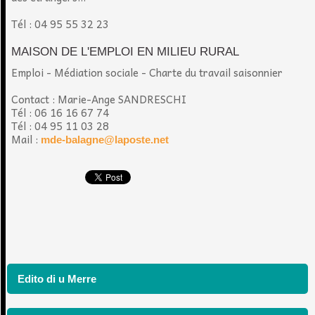
Tél : 04 95 55 32 23
MAISON DE L'EMPLOI EN MILIEU RURAL
Emploi - Médiation sociale - Charte du travail saisonnier
Contact : Marie-Ange SANDRESCHI
Tél : 06 16 16 67 74
Tél : 04 95 11 03 28
Mail :
mde-balagne@laposte.net
Edito di u Merre