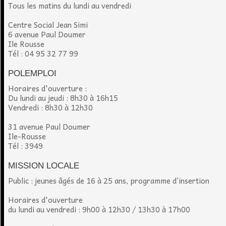
Tous les matins du lundi au vendredi
Centre Social Jean Simi
6 avenue Paul Doumer
Ile Rousse
Tél : 04 95 32 77 99
POLEMPLOI
Horaires d'ouverture :
Du lundi au jeudi : 8h30 à 16h15
Vendredi : 8h30 à 12h30
31 avenue Paul Doumer
Ile-Rousse
Tél : 3949
MISSION LOCALE
Public : jeunes âgés de 16 à 25 ans, programme d’insertion
Horaires d'ouverture
du lundi au vendredi : 9h00 à 12h30 / 13h30 à 17h00