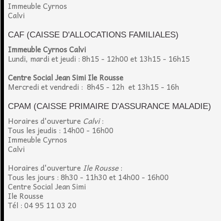
Immeuble Cyrnos
Calvi
CAF (CAISSE D'ALLOCATIONS FAMILIALES)
Immeuble Cyrnos Calvi
Lundi, mardi et jeudi : 8h15 - 12h00 et 13h15 - 16h15
Centre Social Jean Simi Ile Rousse
Mercredi et vendredi : 8h45 - 12h et 13h15 - 16h
CPAM (CAISSE PRIMAIRE D'ASSURANCE MALADIE)
Horaires d'ouverture
Calvi
:
Tous les jeudis : 14h00 - 16h00
Immeuble Cyrnos
Calvi
Horaires d'ouverture
Ile Rousse
:
Tous les jours : 8h30 - 11h30 et 14h00 - 16h00
Centre Social Jean Simi
Ile Rousse
Tél : 04 95 11 03 20