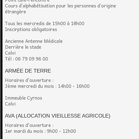
Cours d’alphabétisation pour les personnes d’origine
étrangère
Tous les mercredis de 15h00 à 18h00
Inscirptions obligatoires
Ancienne Antenne Médicale
Derrière le stade
Calvi
Tél : 06 79 09 96 00
ARMÉE DE TERRE
Horaires d'ouverture :
3ème mercredi du mois : 14h00 - 16h00
Immeuble Cyrnos
Calvi
AVA (ALLOCATION VIEILLESSE AGRICOLE)
Horaires d'ouverture :
1er mardi du mois : 9h00 - 12h00