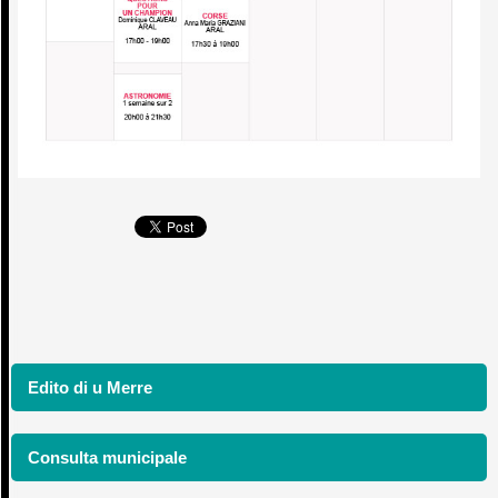
Edito di u Merre
Consulta municipale