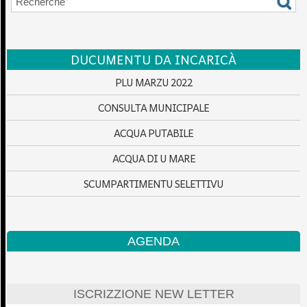
DUCUMENTU DA INCARICÀ
PLU MARZU 2022
CONSULTA MUNICIPALE
ACQUA PUTABILE
ACQUA DI U MARE
SCUMPARTIMENTU SELETTIVU
AGENDA
ISCRIZZIONE NEW LETTER