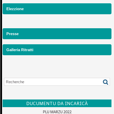
Elezzione
Presse
Galleria Ritratti
DUCUMENTU DA INCARICÀ
PLU MARZU 2022