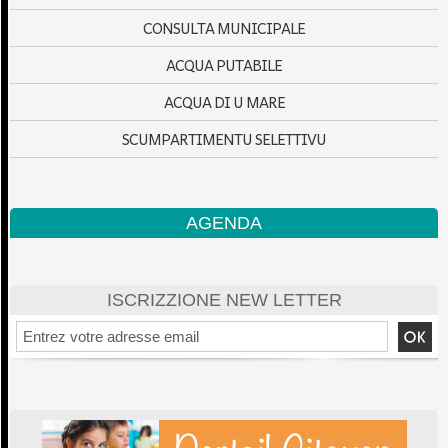
CONSULTA MUNICIPALE
ACQUA PUTABILE
ACQUA DI U MARE
SCUMPARTIMENTU SELETTIVU
AGENDA
ISCRIZZIONE NEW LETTER