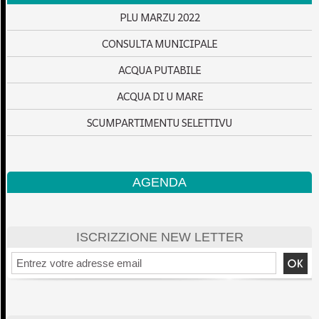
PLU MARZU 2022
CONSULTA MUNICIPALE
ACQUA PUTABILE
ACQUA DI U MARE
SCUMPARTIMENTU SELETTIVU
AGENDA
ISCRIZZIONE NEW LETTER