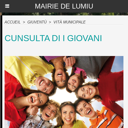
MAIRIE DE LUMIU
ACCUEIL
>
GIUVENTÙ
>
VITÀ MUNICIPALE
CUNSULTA DI I GIOVANI