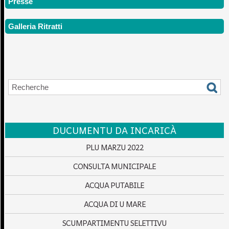
Presse
Galleria Ritratti
DUCUMENTU DA INCARICÀ
PLU MARZU 2022
CONSULTA MUNICIPALE
ACQUA PUTABILE
ACQUA DI U MARE
SCUMPARTIMENTU SELETTIVU