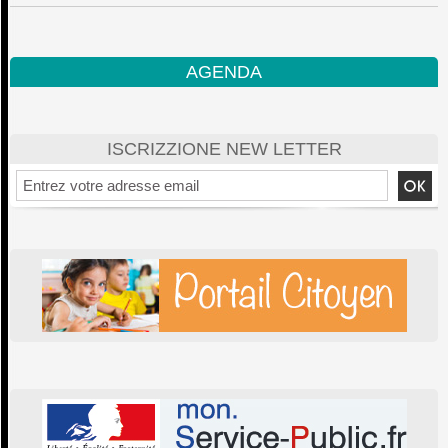
AGENDA
ISCRIZZIONE NEW LETTER