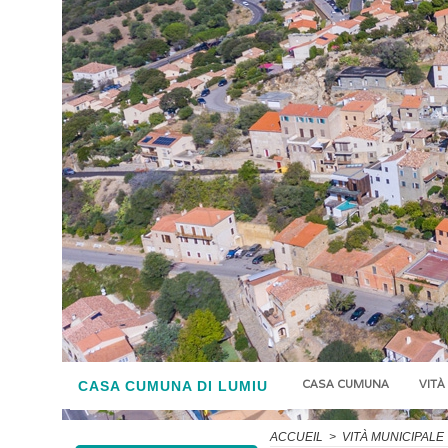
CASA CUMUNA
VITÀ
CASA CUMUNA DI LUMIU
ACCUEIL
>
VITÀ MUNICIPALE