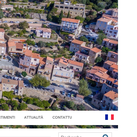
RTIMENTI
ATTUALITÀ
CONTATTU