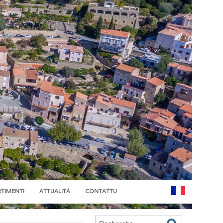
RTIMENTI
ATTUALITÀ
CONTATTU