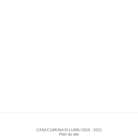
CASA CUMUNA DI LUMIU 2016 - 2021
Plan du site