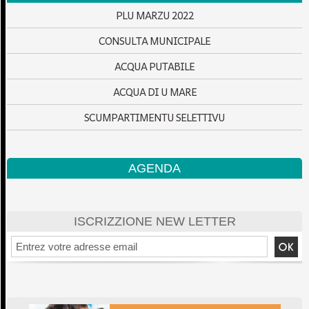
PLU MARZU 2022
CONSULTA MUNICIPALE
ACQUA PUTABILE
ACQUA DI U MARE
SCUMPARTIMENTU SELETTIVU
AGENDA
ISCRIZZIONE NEW LETTER