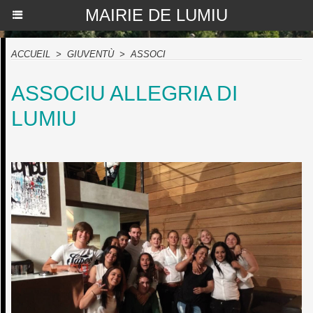
MAIRIE DE LUMIU
ACCUEIL
>
GIUVENTÙ
>
ASSOCI
ASSOCIU ALLEGRIA DI
LUMIU