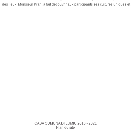
des lieux, Monsieur Kran, a fait découvrir aux participants ses cultures uniques et
CASA CUMUNA DI LUMIU 2016 - 2021
Plan du site