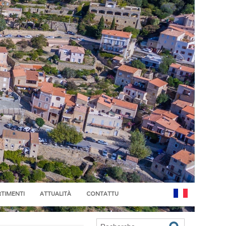
RTIMENTI
ATTUALITÀ
CONTATTU