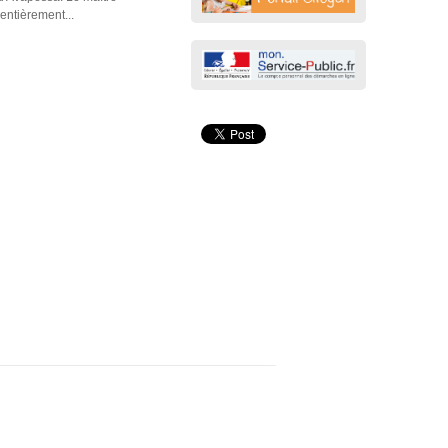
 entièrement...