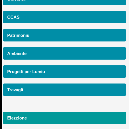
CCAS
Patrimoniu
Ambiente
Prugetti per Lumiu
Travagli
Elezzione