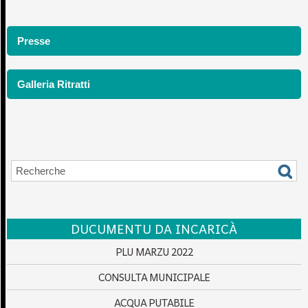
Presse
Galleria Ritratti
DUCUMENTU DA INCARICÀ
PLU MARZU 2022
CONSULTA MUNICIPALE
ACQUA PUTABILE