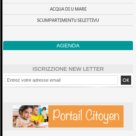
ACQUA DI U MARE
SCUMPARTIMENTU SELETTIVU
AGENDA
ISCRIZZIONE NEW LETTER