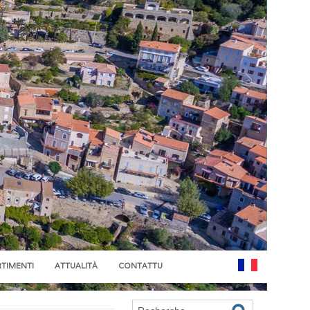
RTIMENTI
ATTUALITÀ
CONTATTU