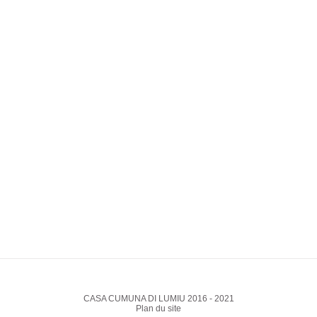
CASA CUMUNA DI LUMIU 2016 - 2021
Plan du site