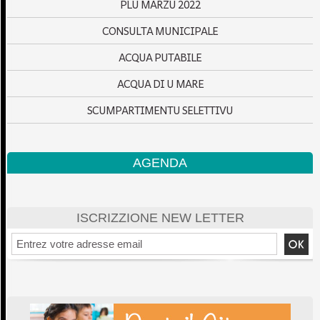
PLU MARZU 2022
CONSULTA MUNICIPALE
ACQUA PUTABILE
ACQUA DI U MARE
SCUMPARTIMENTU SELETTIVU
AGENDA
ISCRIZZIONE NEW LETTER