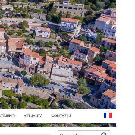
RTIMENTI
ATTUALITÀ
CONTATTU