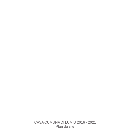
CASA CUMUNA DI LUMIU 2016 - 2021
Plan du site