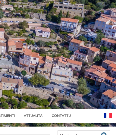
RTIMENTI
ATTUALITÀ
CONTATTU