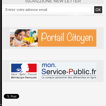
ISCRIZZIONE NEW LETTER