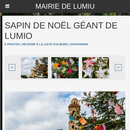
MAIRIE DE LUMIU
SAPIN DE NOËL GÉANT DE
LUMIO
6 PHOTOS
|
REVENIR À LA LISTE D'ALBUMS
|
DIAPORAMA
<
>