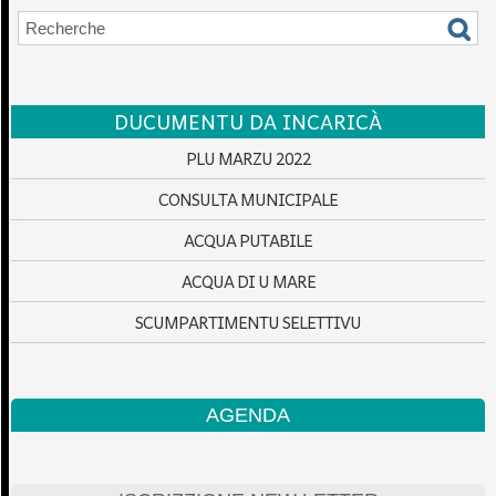
DUCUMENTU DA INCARICÀ
PLU MARZU 2022
CONSULTA MUNICIPALE
ACQUA PUTABILE
ACQUA DI U MARE
SCUMPARTIMENTU SELETTIVU
AGENDA