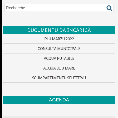
DUCUMENTU DA INCARICÀ
PLU MARZU 2022
CONSULTA MUNICIPALE
ACQUA PUTABILE
ACQUA DI U MARE
SCUMPARTIMENTU SELETTIVU
AGENDA