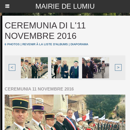
MAIRIE DE LUMIU
CEREMUNIA DI L'11
NOVEMBRE 2016
6 PHOTOS
|
REVENIR À LA LISTE D'ALBUMS
|
DIAPORAMA
<
>
CEREMUNIA 11 NOVEMBRE 2016