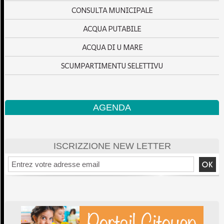
CONSULTA MUNICIPALE
ACQUA PUTABILE
ACQUA DI U MARE
SCUMPARTIMENTU SELETTIVU
AGENDA
ISCRIZZIONE NEW LETTER