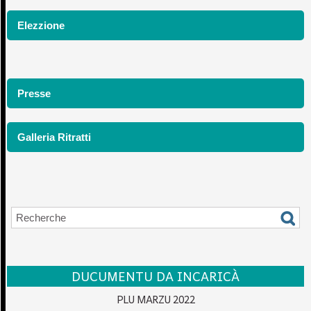
Elezzione
Presse
Galleria Ritratti
DUCUMENTU DA INCARICÀ
PLU MARZU 2022