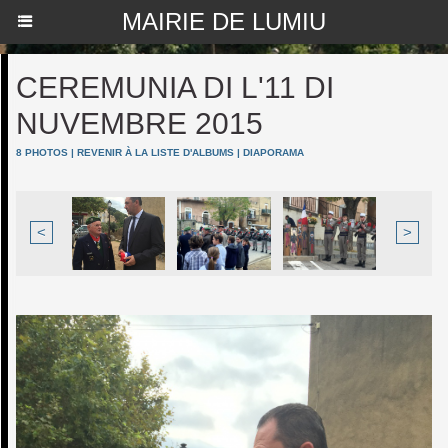
MAIRIE DE LUMIU
CEREMUNIA DI L'11 DI
NUVEMBRE 2015
8 PHOTOS
|
REVENIR À LA LISTE D'ALBUMS
|
DIAPORAMA
<
>