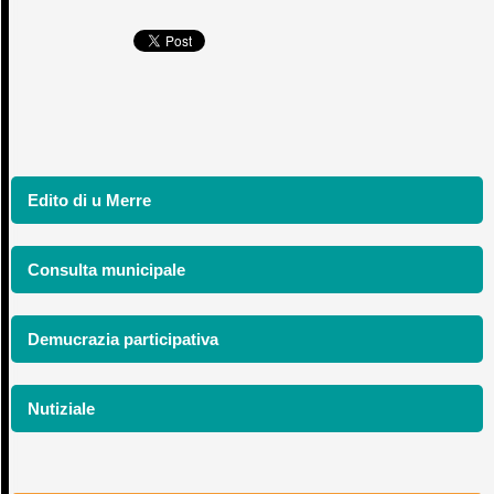
Edito di u Merre
Consulta municipale
Demucrazia participativa
Nutiziale