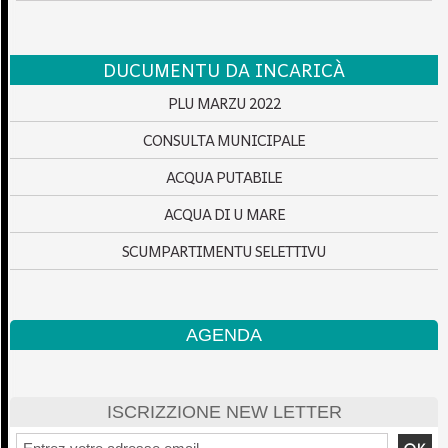
DUCUMENTU DA INCARICÀ
PLU MARZU 2022
CONSULTA MUNICIPALE
ACQUA PUTABILE
ACQUA DI U MARE
SCUMPARTIMENTU SELETTIVU
AGENDA
ISCRIZZIONE NEW LETTER