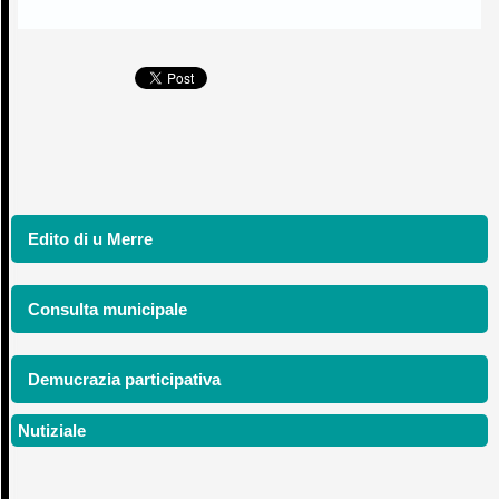
Edito di u Merre
Consulta municipale
Demucrazia participativa
Nutiziale