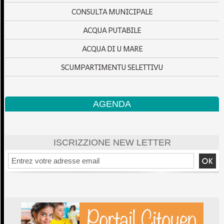
CONSULTA MUNICIPALE
ACQUA PUTABILE
ACQUA DI U MARE
SCUMPARTIMENTU SELETTIVU
AGENDA
ISCRIZZIONE NEW LETTER