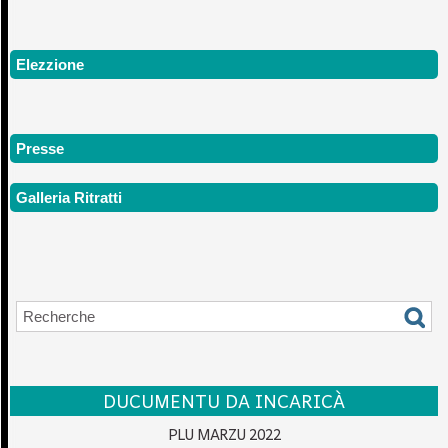
Elezzione
Presse
Galleria Ritratti
DUCUMENTU DA INCARICÀ
PLU MARZU 2022