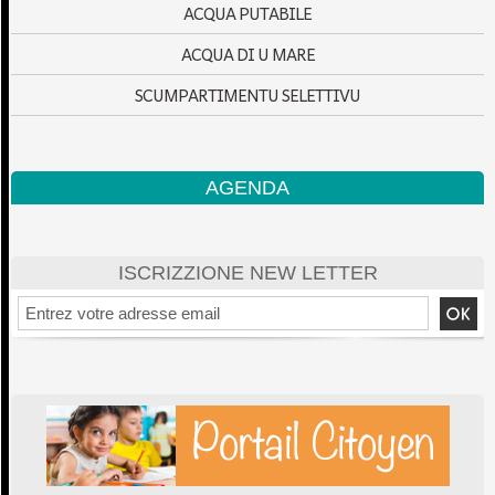
ACQUA PUTABILE
ACQUA DI U MARE
SCUMPARTIMENTU SELETTIVU
AGENDA
ISCRIZZIONE NEW LETTER