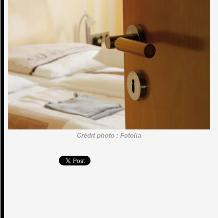
Crédit photo : Fotolia