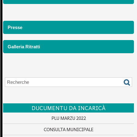
Presse
Galleria Ritratti
DUCUMENTU DA INCARICÀ
PLU MARZU 2022
CONSULTA MUNICIPALE