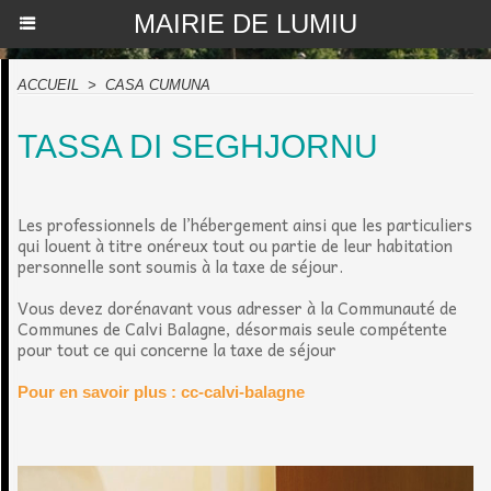
MAIRIE DE LUMIU
ACCUEIL
>
CASA CUMUNA
TASSA DI SEGHJORNU
Les professionnels de l’hébergement ainsi que les particuliers
qui louent à titre onéreux tout ou partie de leur habitation
personnelle sont soumis à la taxe de séjour.
Vous devez dorénavant vous adresser à la Communauté de
Communes de Calvi Balagne, désormais seule compétente
pour tout ce qui concerne la taxe de séjour
Pour en savoir plus : cc-calvi-balagne