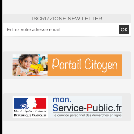
ISCRIZZIONE NEW LETTER