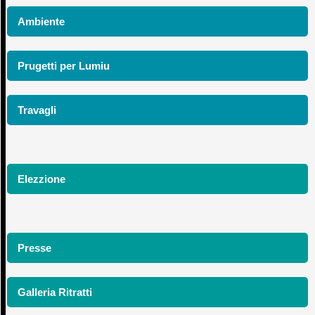
Ambiente
Prugetti per Lumiu
Travagli
Elezzione
Presse
Galleria Ritratti