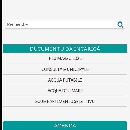
DUCUMENTU DA INCARICÀ
PLU MARZU 2022
CONSULTA MUNICIPALE
ACQUA PUTABILE
ACQUA DI U MARE
SCUMPARTIMENTU SELETTIVU
AGENDA