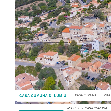
CASA CUMUNA
VITÀ
CASA CUMUNA DI LUMIU
ACCUEIL
>
CASA CUMUNA