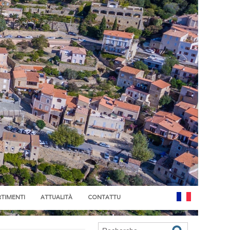
RTIMENTI
ATTUALITÀ
CONTATTU