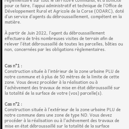
réglementaire sur tout le territoire communal, et a sollicité
pour ce faire, l’appui administratif et technique de l’Office de
Développement Rural et Agricole de la Corse (ODARC), doté
d’un service d’agents du débroussaillement, compétent en la
matière.
À partir de Juin 2022, l’agent du débroussaillement
effectuera de très nombreuses visites de terrain afin de
relever l’état débroussaillé de toutes les parcelles, bâties ou
non, concernées par les obligations règlementaires.
Cas n°1 :
Construction située à l’intérieur de la zone urbaine PLU de
notre commune et à plus de 50 mètres de la limite de cette
zone. Vous devez procéder à la réalisation ou à
l'achèvement des travaux de mise en état débroussaillé sur
la totalité de la surface de votre (vos) parcelle(s).
Cas n°2 :
Construction située à l’extérieur de la zone urbaine PLU de
notre commune dans une zone de type ND. Vous devez
procéder à la réalisation ou à l'achèvement des travaux de
mise en état débroussaillé sur la totalité de la surface