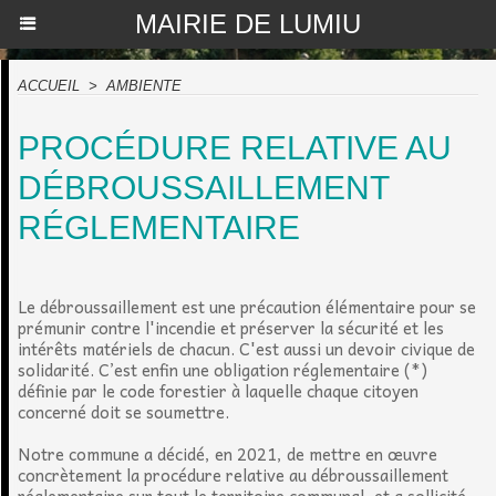
MAIRIE DE LUMIU
ACCUEIL
>
AMBIENTE
PROCÉDURE RELATIVE AU
DÉBROUSSAILLEMENT
RÉGLEMENTAIRE
Le débroussaillement est une précaution élémentaire pour se
prémunir contre l'incendie et préserver la sécurité et les
intérêts matériels de chacun. C'est aussi un devoir civique de
solidarité. C’est enfin une obligation réglementaire (*)
définie par le code forestier à laquelle chaque citoyen
concerné doit se soumettre.
Notre commune a décidé, en 2021, de mettre en œuvre
concrètement la procédure relative au débroussaillement