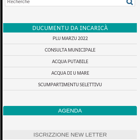
DUCUMENTU DA INCARICÀ
PLU MARZU 2022
CONSULTA MUNICIPALE
ACQUA PUTABILE
ACQUA DI U MARE
SCUMPARTIMENTU SELETTIVU
AGENDA
ISCRIZZIONE NEW LETTER