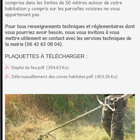
comprise dans les limites de 50 mètres autour de votre
habitation y compris sur les parcelles voisines ne vous
appartenant pas.
Pour tous renseignements techniques et réglementaires dont
vous pourriez avoir besoin, nous vous invitons à vous
mettre utilement en contact avec les services techniques de
la mairie (06 43 63 08 04).
PLAQUETTES À TÉLÉCHARGER :
Emploi du feu.pdf
(394.63 Ko)
Débroussaillement des zones habitées.pdf
(450.26 Ko)