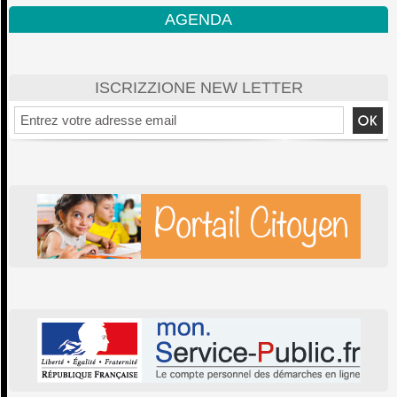
AGENDA
ISCRIZZIONE NEW LETTER