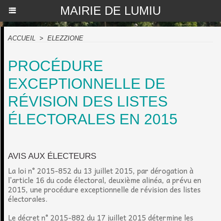
MAIRIE DE LUMIU
ACCUEIL
>
ELEZZIONE
PROCÉDURE
EXCEPTIONNELLE DE
RÉVISION DES LISTES
ÉLECTORALES EN 2015
AVIS AUX ÉLECTEURS
La loi n° 2015-852 du 13 juillet 2015, par dérogation à
l’article 16 du code électoral, deuxième alinéa, a prévu en
2015, une procédure exceptionnelle de révision des listes
électorales.
Le décret n° 2015-882 du 17 juillet 2015 détermine les