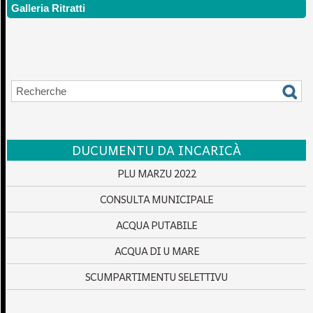
Galleria Ritratti
DUCUMENTU DA INCARICÀ
PLU MARZU 2022
CONSULTA MUNICIPALE
ACQUA PUTABILE
ACQUA DI U MARE
SCUMPARTIMENTU SELETTIVU