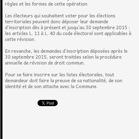
règles et les formes de cette opération.
Les électeurs qui souhaitent voter pour les élections
territoriales peuvent donc déposer leur demande
d’inscription dès à présent et jusqu’au 30 septembre 2015 ;
les articles L. 11 à L. 40 du code électoral sont applicables à
cette révision.
En revanche, les demandes d’inscription déposées après le
30 septembre 2015, seront traitées selon la procédure
annuelle de révision de droit commun.
Pour se faire inscrire sur les listes électorales, tout
demandeur doit faire la preuve de sa nationalité, de son
identité et de son attache avec la Commune.