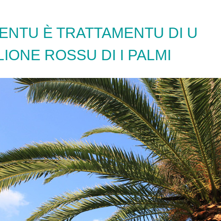
ENTU È TRATTAMENTU DI U
IONE ROSSU DI I PALMI