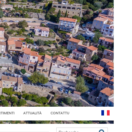
RTIMENTI
ATTUALITÀ
CONTATTU