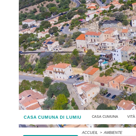
CASA CUMUNA
VITÀ
CASA CUMUNA DI LUMIU
ACCUEIL
>
AMBIENTE