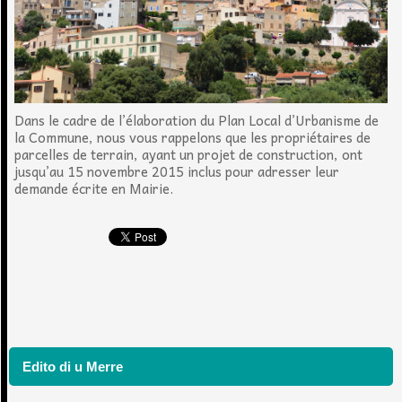
Dans le cadre de l’élaboration du Plan Local d’Urbanisme de
la Commune, nous vous rappelons que les propriétaires de
parcelles de terrain, ayant un projet de construction, ont
jusqu’au 15 novembre 2015 inclus pour adresser leur
demande écrite en Mairie.
Edito di u Merre