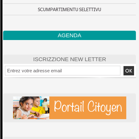
SCUMPARTIMENTU SELETTIVU
AGENDA
ISCRIZZIONE NEW LETTER