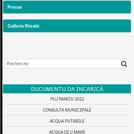
Presse
Galleria Ritratti
DUCUMENTU DA INCARICÀ
PLU MARZU 2022
CONSULTA MUNICIPALE
ACQUA PUTABILE
ACQUA DI U MARE