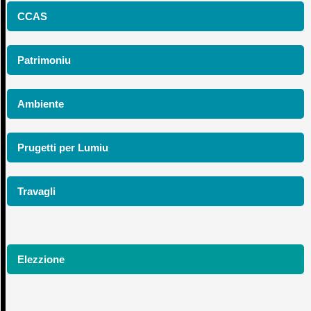
CCAS
Patrimoniu
Ambiente
Prugetti per Lumiu
Travagli
Elezzione