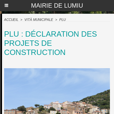
MAIRIE DE LUMIU
ACCUEIL
>
VITÀ MUNICIPALE
>
PLU
PLU : DÉCLARATION DES
PROJETS DE
CONSTRUCTION