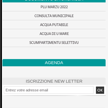
PLU MARZU 2022
CONSULTA MUNICIPALE
ACQUA PUTABILE
ACQUA DI U MARE
SCUMPARTIMENTU SELETTIVU
AGENDA
ISCRIZZIONE NEW LETTER