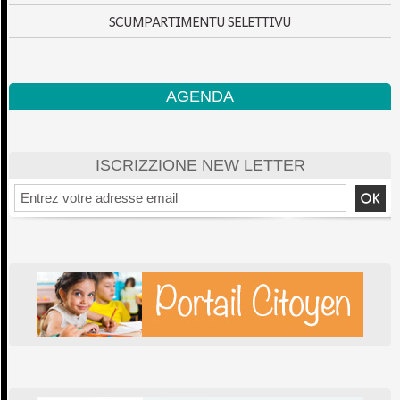
SCUMPARTIMENTU SELETTIVU
AGENDA
ISCRIZZIONE NEW LETTER