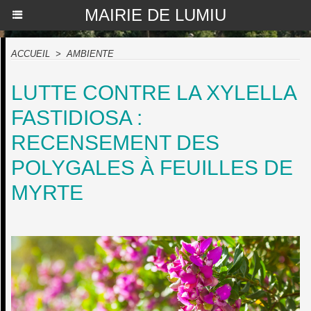
MAIRIE DE LUMIU
ACCUEIL
>
AMBIENTE
LUTTE CONTRE LA XYLELLA
FASTIDIOSA :
RECENSEMENT DES
POLYGALES À FEUILLES DE
MYRTE