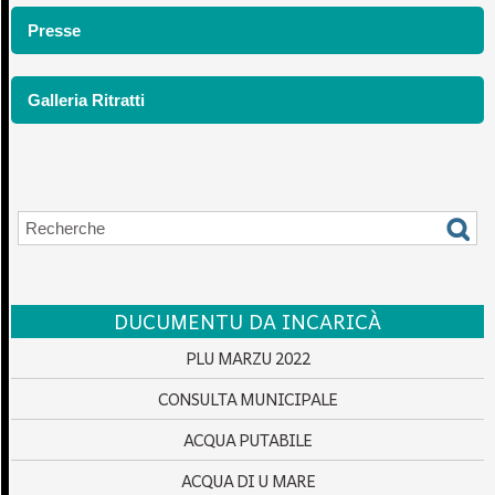
Presse
Galleria Ritratti
DUCUMENTU DA INCARICÀ
PLU MARZU 2022
CONSULTA MUNICIPALE
ACQUA PUTABILE
ACQUA DI U MARE