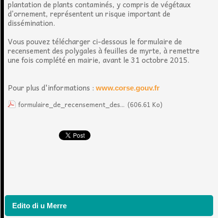
plantation de plants contaminés, y compris de végétaux
d’ornement, représentent un risque important de
dissémination.
Vous pouvez télécharger ci-dessous le formulaire de
recensement des polygales à feuilles de myrte, à remettre
une fois complété en mairie, avant le 31 octobre 2015.
Pour plus d'informations :
www.corse.gouv.fr
formulaire_de_recensement_des...
(606.61 Ko)
Edito di u Merre