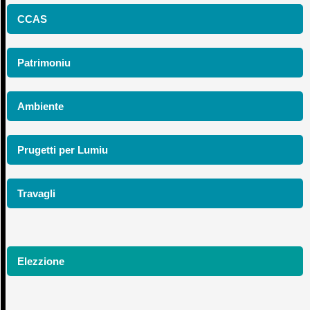
CCAS
Patrimoniu
Ambiente
Prugetti per Lumiu
Travagli
Elezzione