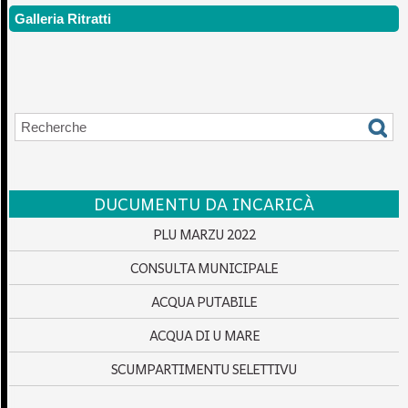
Galleria Ritratti
DUCUMENTU DA INCARICÀ
PLU MARZU 2022
CONSULTA MUNICIPALE
ACQUA PUTABILE
ACQUA DI U MARE
SCUMPARTIMENTU SELETTIVU