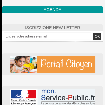
AGENDA
ISCRIZZIONE NEW LETTER