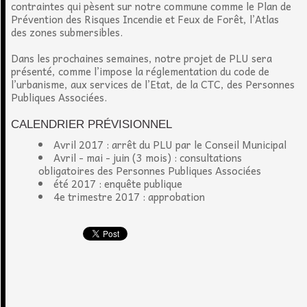
contraintes qui pèsent sur notre commune comme le Plan de
Prévention des Risques Incendie et Feux de Forêt, l’Atlas
des zones submersibles.
Dans les prochaines semaines, notre projet de PLU sera
présenté, comme l’impose la réglementation du code de
l’urbanisme, aux services de l’Etat, de la CTC, des Personnes
Publiques Associées.
CALENDRIER PRÉVISIONNEL
Avril 2017 : arrêt du PLU par le Conseil Municipal
Avril - mai - juin (3 mois) : consultations
obligatoires des Personnes Publiques Associées
été 2017 : enquête publique
4e trimestre 2017 : approbation