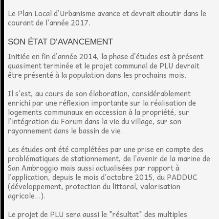
Le Plan Local d’Urbanisme avance et devrait aboutir dans le
courant de l’année 2017.
SON ÉTAT D’AVANCEMENT
Initiée en fin d’année 2014, la phase d’études est à présent
quasiment terminée et le projet communal de PLU devrait
être présenté à la population dans les prochains mois.
Il s’est, au cours de son élaboration, considérablement
enrichi par une réflexion importante sur la réalisation de
logements communaux en accession à la propriété, sur
l’intégration du Forum dans la vie du village, sur son
rayonnement dans le bassin de vie.
Les études ont été complétées par une prise en compte des
problématiques de stationnement, de l’avenir de la marine de
San Ambroggio mais aussi actualisées par rapport à
l’application, depuis le mois d’octobre 2015, du PADDUC
(développement, protection du littoral, valorisation
agricole...).
Le projet de PLU sera aussi le "résultat" des multiples