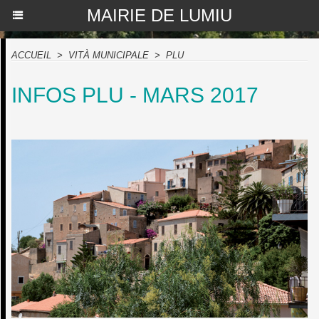
MAIRIE DE LUMIU
ACCUEIL
>
VITÀ MUNICIPALE
>
PLU
INFOS PLU - MARS 2017