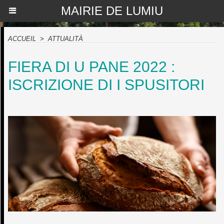
MAIRIE DE LUMIU
ACCUEIL
>
ATTUALITÀ
FIERA DI U PANE 2022 :
ISCRIZIONE DI I SPUSITORI