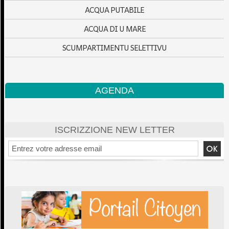
ACQUA PUTABILE
ACQUA DI U MARE
SCUMPARTIMENTU SELETTIVU
AGENDA
ISCRIZZIONE NEW LETTER