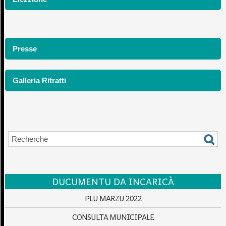
Presse
Galleria Ritratti
DUCUMENTU DA INCARICÀ
PLU MARZU 2022
CONSULTA MUNICIPALE