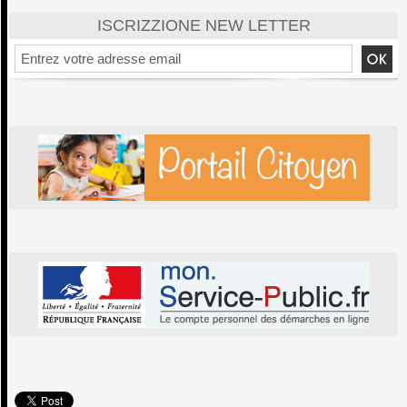
ISCRIZZIONE NEW LETTER