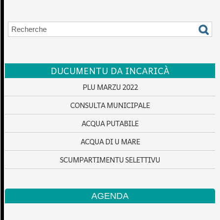
DUCUMENTU DA INCARICÀ
PLU MARZU 2022
CONSULTA MUNICIPALE
ACQUA PUTABILE
ACQUA DI U MARE
SCUMPARTIMENTU SELETTIVU
AGENDA