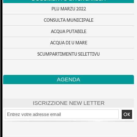
PLU MARZU 2022
CONSULTA MUNICIPALE
ACQUA PUTABILE
ACQUA DI U MARE
SCUMPARTIMENTU SELETTIVU
AGENDA
ISCRIZZIONE NEW LETTER