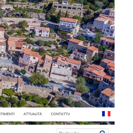
RTIMENTI
ATTUALITÀ
CONTATTU