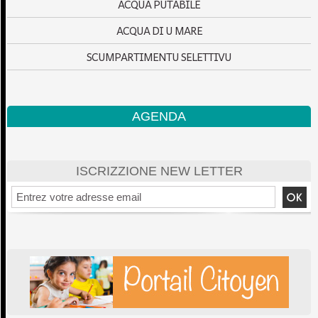
ACQUA PUTABILE
ACQUA DI U MARE
SCUMPARTIMENTU SELETTIVU
AGENDA
ISCRIZZIONE NEW LETTER