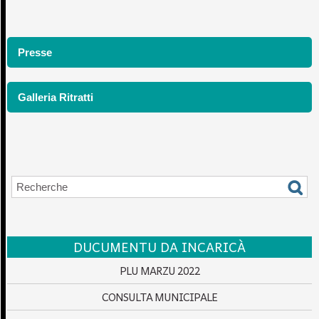
Presse
Galleria Ritratti
DUCUMENTU DA INCARICÀ
PLU MARZU 2022
CONSULTA MUNICIPALE