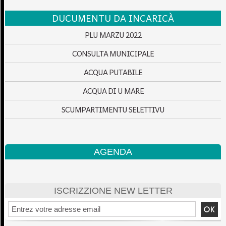
DUCUMENTU DA INCARICÀ
PLU MARZU 2022
CONSULTA MUNICIPALE
ACQUA PUTABILE
ACQUA DI U MARE
SCUMPARTIMENTU SELETTIVU
AGENDA
ISCRIZZIONE NEW LETTER