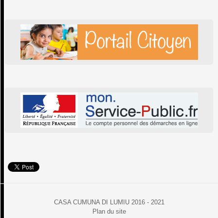
CASA CUMUNA DI LUMIU 2016 - 2021
Plan du site