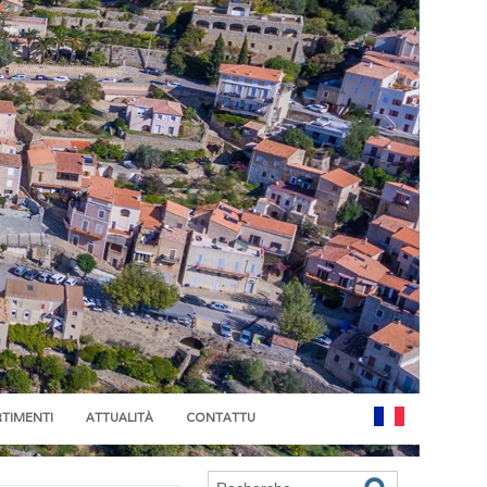
RTIMENTI
ATTUALITÀ
CONTATTU