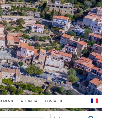
RTIMENTI
ATTUALITÀ
CONTATTU