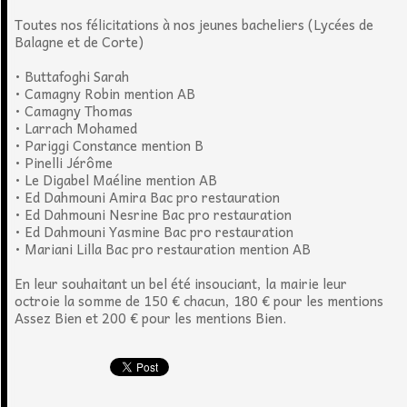
Toutes nos félicitations à nos jeunes bacheliers (Lycées de
Balagne et de Corte)
• Buttafoghi Sarah
• Camagny Robin mention AB
• Camagny Thomas
• Larrach Mohamed
• Pariggi Constance mention B
• Pinelli Jérôme
• Le Digabel Maéline mention AB
• Ed Dahmouni Amira Bac pro restauration
• Ed Dahmouni Nesrine Bac pro restauration
• Ed Dahmouni Yasmine Bac pro restauration
• Mariani Lilla Bac pro restauration mention AB
En leur souhaitant un bel été insouciant, la mairie leur
octroie la somme de 150 € chacun, 180 € pour les mentions
Assez Bien et 200 € pour les mentions Bien.