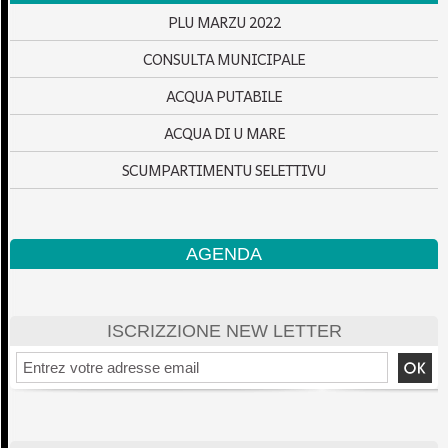
PLU MARZU 2022
CONSULTA MUNICIPALE
ACQUA PUTABILE
ACQUA DI U MARE
SCUMPARTIMENTU SELETTIVU
AGENDA
ISCRIZZIONE NEW LETTER