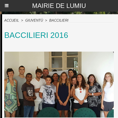
MAIRIE DE LUMIU
ACCUEIL
>
GIUVENTÙ
>
BACCILIERI
BACCILIERI 2016