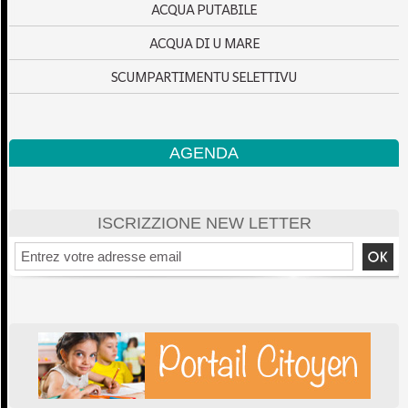
ACQUA PUTABILE
ACQUA DI U MARE
SCUMPARTIMENTU SELETTIVU
AGENDA
ISCRIZZIONE NEW LETTER