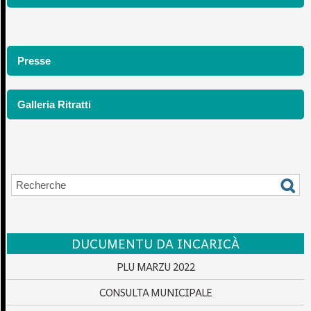
Presse
Galleria Ritratti
DUCUMENTU DA INCARICÀ
PLU MARZU 2022
CONSULTA MUNICIPALE